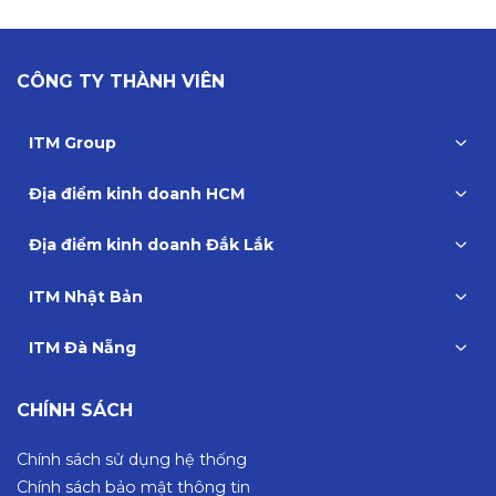
CÔNG TY THÀNH VIÊN
ITM Group
Địa điểm kinh doanh HCM
Địa điểm kinh doanh Đắk Lắk
ITM Nhật Bản
ITM Đà Nẵng
CHÍNH SÁCH
Chính sách sử dụng hệ thống
Chính sách bảo mật thông tin