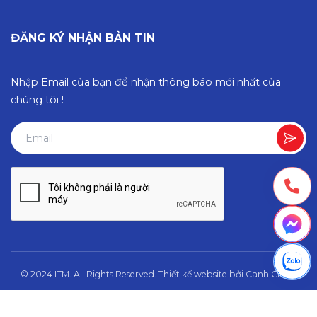
ĐĂNG KÝ NHẬN BẢN TIN
Nhập Email của bạn để nhận thông báo mới nhất của
chúng tôi !
© 2024 ITM. All Rights Reserved.
Thiết kế website
bởi
Canh Cam
.