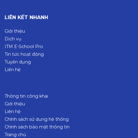
LIÊN KẾT NHANH
Giới thiệu
Dịch vụ
ITM E-School Pro
Tin tức hoạt động
Tuyển dụng
Liên hệ
Thông tin công khai
Giới thiệu
Liên hệ
Chính sách sử dụng hệ thống
Chính sách bảo mật thông tin
Trang chủ