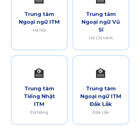
Trung tâm
Trung tâm
Ngoại ngữ ITM
Ngoại ngữ Vũ
Sĩ
Hà Nội
Hồ Chí Minh
🏫
🏫
Trung tâm
Trung tâm
Tiếng Nhật
Ngoại ngữ ITM
ITM
Đắk Lắk
Đà Nẵng
Đắk Lắk