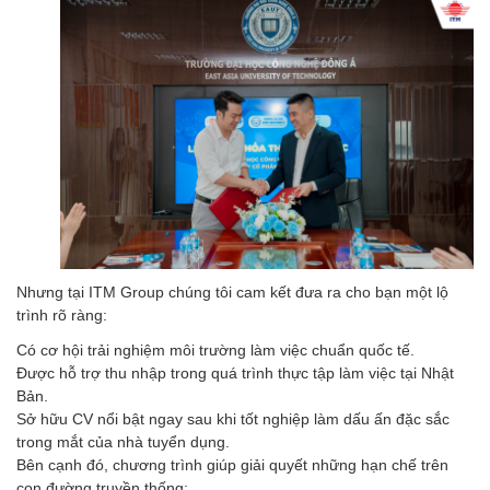
Nhưng tại ITM Group chúng tôi cam kết đưa ra cho bạn một lộ
trình rõ ràng:
Có cơ hội trải nghiệm môi trường làm việc chuẩn quốc tế.
Được hỗ trợ thu nhập trong quá trình thực tập làm việc tại Nhật
Bản.
Sở hữu CV nổi bật ngay sau khi tốt nghiệp làm dấu ấn đặc sắc
trong mắt của nhà tuyển dụng.
Bên cạnh đó, chương trình giúp giải quyết những hạn chế trên
con đường truyền thống: