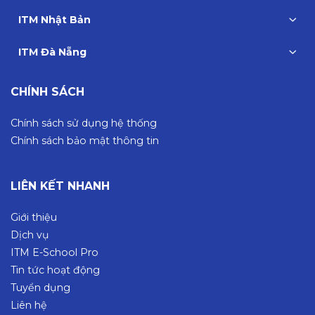
ITM Nhật Bản
ITM Đà Nẵng
CHÍNH SÁCH
Chính sách sử dụng hệ thống
Chính sách bảo mật thông tin
LIÊN KẾT NHANH
Giới thiệu
Dịch vụ
ITM E-School Pro
Tin tức hoạt động
Tuyển dụng
Liên hệ