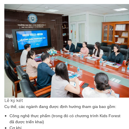
Lễ ký kết
Cụ thể, các ngành đang được định hướng tham gia bao gồm:
Công nghệ thực phẩm (trong đó có chương trình Kids Forest
đã được triển khai)
Cơ khí