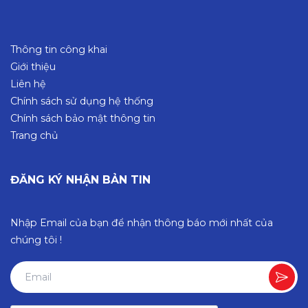
Thông tin công khai
Giới thiệu
Liên hệ
Chính sách sử dụng hệ thống
Chính sách bảo mật thông tin
Trang chủ
ĐĂNG KÝ NHẬN BẢN TIN
Nhập Email của bạn để nhận thông báo mới nhất của
chúng tôi !