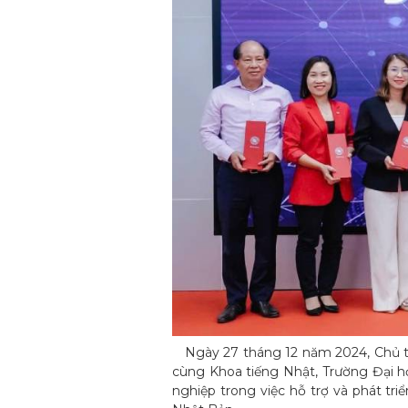
Ngày 27 tháng 12 năm 2024, Chủ tịc
cùng Khoa tiếng Nhật, Trường Đại h
nghiệp trong việc hỗ trợ và phát tr