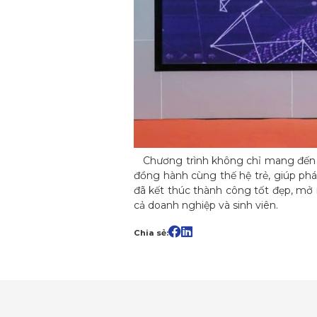
Chương trình không chỉ mang đến cơ
đồng hành cùng thế hệ trẻ, giúp phá
đã kết thúc thành công tốt đẹp, mở 
cả doanh nghiệp và sinh viên.
Chia sẻ: