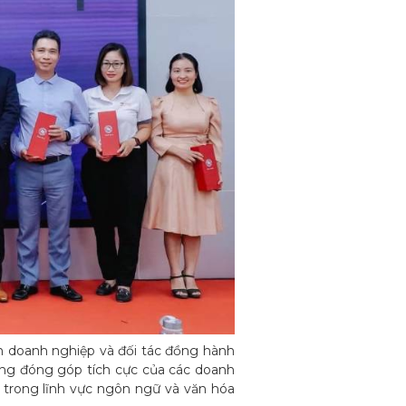
n doanh nghiệp và đối tác đồng hành
ững đóng góp tích cực của các doanh
t trong lĩnh vực ngôn ngữ và văn hóa