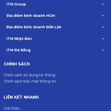
ITM Group
Địa điểm kinh doanh HCM
Địa điểm kinh doanh Đắk Lắk
ITM Nhật Bản
ITM Đà Nẵng
CHÍNH SÁCH
Chính sách sử dụng hệ thống
Chính sách bảo mật thông tin
LIÊN KẾT NHANH
Giới thiệu