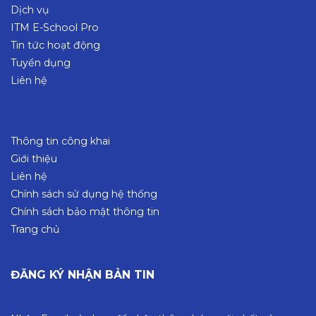
Dịch vụ
ITM E-School Pro
Tin tức hoạt động
Tuyển dụng
Liên hệ
Thông tin công khai
Giới thiệu
Liên hệ
Chính sách sử dụng hệ thống
Chính sách bảo mật thông tin
Trang chủ
ĐĂNG KÝ NHẬN BẢN TIN