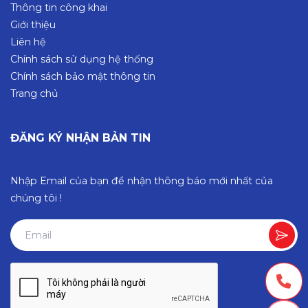
Thông tin công khai
Giới thiệu
Liên hệ
Chính sách sử dụng hệ thống
Chính sách bảo mật thông tin
Trang chủ
ĐĂNG KÝ NHẬN BẢN TIN
Nhập Email của bạn để nhận thông báo mới nhất của
chúng tôi !