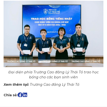
Đại diện phía Trường Cao đẳng Lý Thái Tổ trao học
bổng cho các bạn sinh viên
Xem thêm tại:
Trường Cao đẳng Lý Thái Tổ
Chia sẻ: