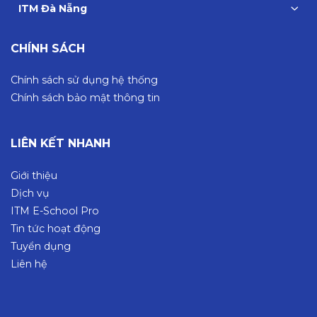
ITM Đà Nẵng
CHÍNH SÁCH
Chính sách sử dụng hệ thống
Chính sách bảo mật thông tin
LIÊN KẾT NHANH
Giới thiệu
Dịch vụ
ITM E-School Pro
Tin tức hoạt động
Tuyển dụng
Liên hệ