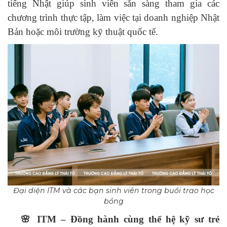
tiếng Nhật giúp sinh viên sẵn sàng tham gia các
chương trình thực tập, làm việc tại doanh nghiệp Nhật
Bản hoặc môi trường kỹ thuật quốc tế.
Đại diện ITM và các bạn sinh viên trong buổi trao học
bổng
🌸 ITM – Đồng hành cùng thế hệ kỹ sư trẻ