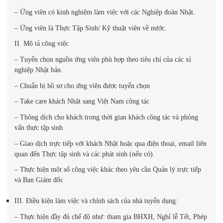
– Ứng viên có kinh nghiệm làm việc với các Nghiệp đoàn Nhật.
– Ứng viên là Thực Tập Sinh/ Kỹ thuật viên về nước.
II. Mô tả công việc
– Tuyển chọn nguồn ứng viên phù hợp theo tiêu chí của các xí
nghiệp Nhật bản.
– Chuẩn bị hồ sơ cho ứng viên được tuyển chọn
– Take care khách Nhật sang Việt Nam công tác
– Thông dịch cho khách trong thời gian khách công tác và phỏng
vấn thực tập sinh
– Giao dịch trực tiếp với khách Nhật hoặc qua điện thoại, email liên
quan đến Thực tập sinh và các phát sinh (nếu có).
– Thực hiện một số công việc khác theo yêu cầu Quản lý trực tiếp
và Ban Giám đốc
III. Điều kiện làm việc và chính sách của nhà tuyển dụng:
– Thực hiện đầy đủ chế độ như: tham gia BHXH, Nghỉ lễ Tết, Phép