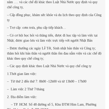
năm …. và các chế độ khác theo Luật Nhà Nước quy định và quy
chế công ty,
– Cấp đồng phục, khám sức khỏe và du lịch theo quy định của Công
ty
– Trợ cấp: cơm trưa, phụ cấp tiếp khách…
– Có cơ hội học hỏi và thăng tiến, được đi học tập và làm việc tại
Nhật; được giao lưu và làm việc trực tiếp với người Nhật Bản
– Được thưởng các ngày Lễ Tết, Sinh nhật bản thân và Công ty;
thăm hỏi khi bản thân và người thân ốm đau nằm viện và các chế độ
khác theo quy chế công ty;
– Các quy định khác theo Luật Nhà Nước và quy chế công ty
1.Thời gian làm việc:
– Từ thứ 2 đến thứ 7: 8h00 -12h00 và từ 13h00 – 17h00
– Làm việc 2 Thứ 7/tháng
2.
Địa điểm làm việc:
– TP. HCM: Số 48 đường số 5, Khu ĐTM Him Lam, Phường