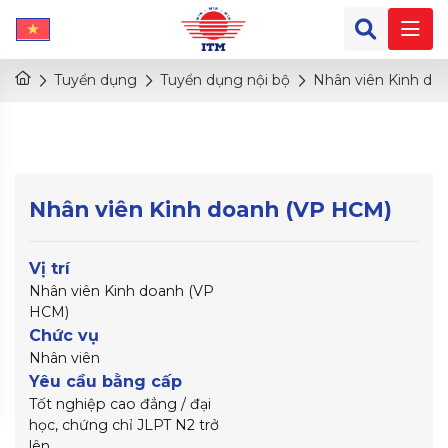
Tuyển dụng
Tuyển dụng nội bộ
Nhân viên Kinh do
Nhân viên Kinh doanh (VP HCM)
Vị trí
Nhân viên Kinh doanh (VP
HCM)
Chức vụ
Nhân viên
Yêu cầu bằng cấp
Tốt nghiệp cao đẳng / đại
học, chứng chỉ JLPT N2 trở
lên