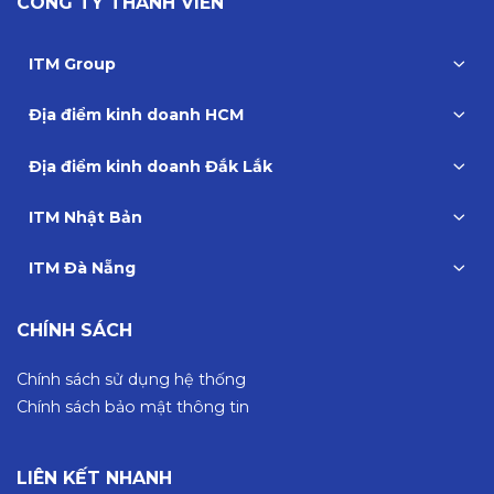
CÔNG TY THÀNH VIÊN
ITM Group
Địa điểm kinh doanh HCM
Địa điểm kinh doanh Đắk Lắk
ITM Nhật Bản
ITM Đà Nẵng
CHÍNH SÁCH
Chính sách sử dụng hệ thống
Chính sách bảo mật thông tin
LIÊN KẾT NHANH