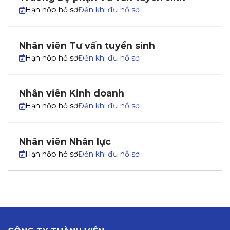
Hạn nộp hồ sơ
Đến khi đủ hồ sơ
Nhân viên Tư vấn tuyển sinh
Hạn nộp hồ sơ
Đến khi đủ hồ sơ
Nhân viên Kinh doanh
Hạn nộp hồ sơ
Đến khi đủ hồ sơ
Nhân viên Nhân lực
Hạn nộp hồ sơ
Đến khi đủ hồ sơ