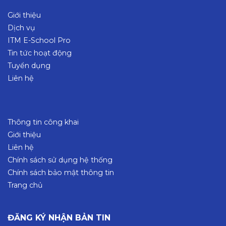
Giới thiệu
Dịch vụ
ITM E-School Pro
Tin tức hoạt động
Tuyển dụng
Liên hệ
Thông tin công khai
Giới thiệu
Liên hệ
Chính sách sử dụng hệ thống
Chính sách bảo mật thông tin
Trang chủ
ĐĂNG KÝ NHẬN BẢN TIN