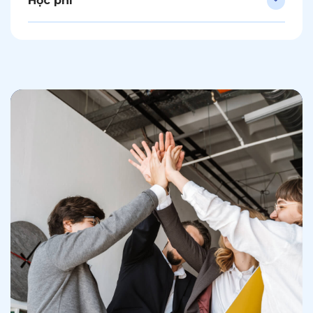
Học phí