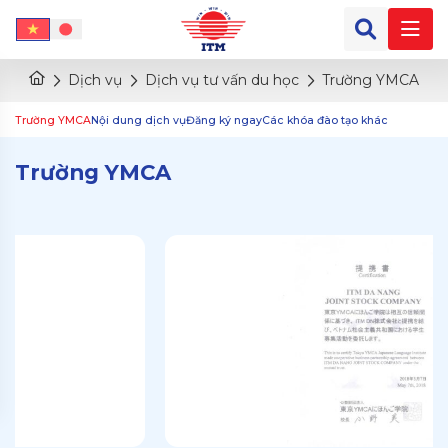
Dịch vụ
Dịch vụ tư vấn du học
Trường YMCA
Trường YMCA
Nội dung dịch vụ
Đăng ký ngay
Các khóa đào tạo khác
Trường YMCA