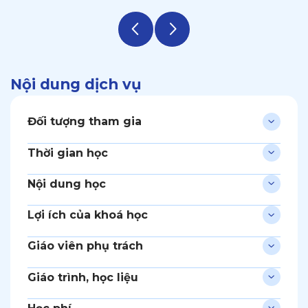
Nội dung dịch vụ
Đối tượng tham gia
Thời gian học
Nội dung học
Lợi ích của khoá học
Giáo viên phụ trách
Giáo trình, học liệu