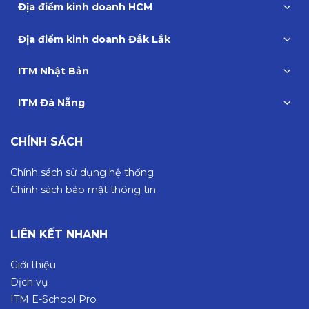
Địa điểm kinh doanh HCM
Địa điểm kinh doanh Đắk Lắk
ITM Nhật Bản
ITM Đà Nẵng
CHÍNH SÁCH
Chính sách sử dụng hệ thống
Chính sách bảo mật thông tin
LIÊN KẾT NHANH
Giới thiệu
Dịch vụ
ITM E-School Pro