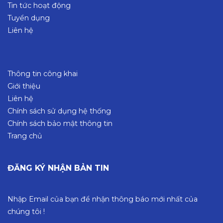
Tin tức hoạt động
Tuyển dụng
Liên hệ
Thông tin công khai
Giới thiệu
Liên hệ
Chính sách sử dụng hệ thống
Chính sách bảo mật thông tin
Trang chủ
ĐĂNG KÝ NHẬN BẢN TIN
Nhập Email của bạn để nhận thông báo mới nhất của
chúng tôi !