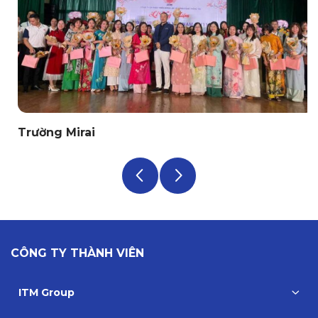
Trường Mirai
CÔNG TY THÀNH VIÊN
ITM Group