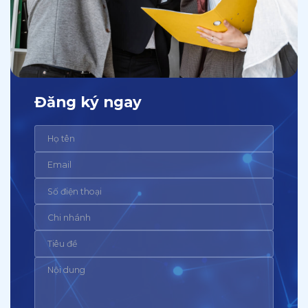
Đăng ký ngay