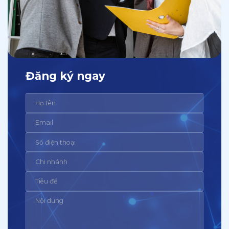
Đăng ký ngay