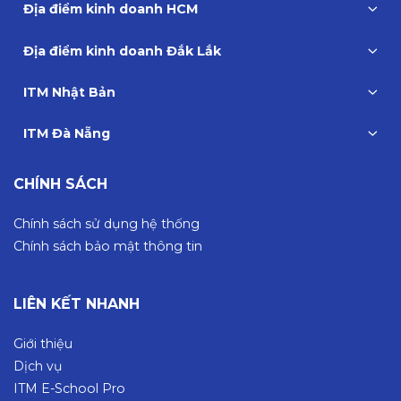
Địa điểm kinh doanh HCM
Địa điểm kinh doanh Đắk Lắk
ITM Nhật Bản
ITM Đà Nẵng
CHÍNH SÁCH
Chính sách sử dụng hệ thống
Chính sách bảo mật thông tin
LIÊN KẾT NHANH
Giới thiệu
Dịch vụ
ITM E-School Pro