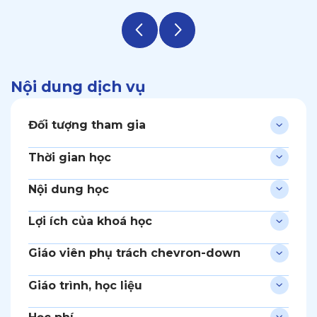
Nội dung dịch vụ
Đối tượng tham gia
Thời gian học
Nội dung học
Lợi ích của khoá học
Giáo viên phụ trách chevron-down
Giáo trình, học liệu