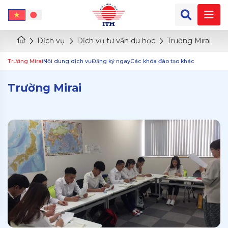
Dịch vụ
Dịch vụ tư vấn du học
Trường Mirai
Trường Mirai
Nội dung dịch vụ
Đăng ký ngay
Các khóa đào tạo khác
Trường Mirai