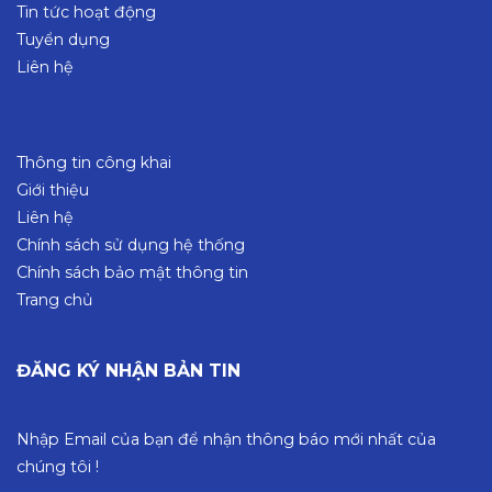
Tin tức hoạt động
Tuyển dụng
Liên hệ
Thông tin công khai
Giới thiệu
Liên hệ
Chính sách sử dụng hệ thống
Chính sách bảo mật thông tin
Trang chủ
ĐĂNG KÝ NHẬN BẢN TIN
Nhập Email của bạn để nhận thông báo mới nhất của
chúng tôi !