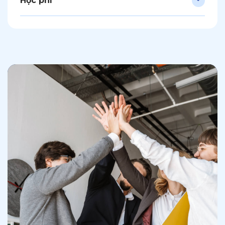
Học phí