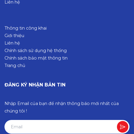
Liên hệ
Thông tin công khai
Giới thiệu
Liên hệ
Chính sách sử dụng hệ thống
Chính sách bảo mật thông tin
Trang chủ
ĐĂNG KÝ NHẬN BẢN TIN
Nhập Email của bạn để nhận thông báo mới nhất của
chúng tôi !