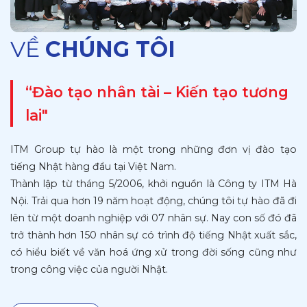
VỀ
CHÚNG TÔI
“Đào tạo nhân tài – Kiến tạo tương
lai"
ITM Group tự hào là một trong những đơn vị đào tạo
tiếng Nhật hàng đầu tại Việt Nam.
Thành lập từ tháng 5/2006, khởi nguồn là Công ty ITM Hà
Nội. Trải qua hơn 19 năm hoạt động, chúng tôi tự hào đã đi
lên từ một doanh nghiệp với 07 nhân sự. Nay con số đó đã
trở thành hơn 150 nhân sự có trình độ tiếng Nhật xuất sắc,
có hiểu biết về văn hoá ứng xử trong đời sống cũng như
trong công việc của người Nhật.