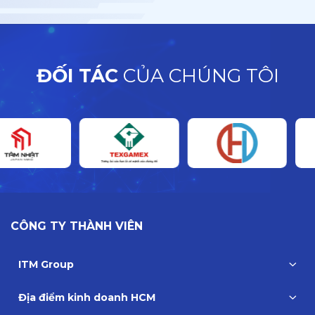
ĐỐI TÁC
CỦA CHÚNG TÔI
CÔNG TY THÀNH VIÊN
ITM Group
Địa điểm kinh doanh HCM