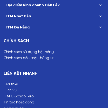
Địa điểm kinh doanh Đắk Lắk
ITM Nhật Bản
ITM Đà Nẵng
CHÍNH SÁCH
Chính sách sử dụng hệ thống
Chính sách bảo mật thông tin
LIÊN KẾT NHANH
Giới thiệu
Dịch vụ
ITM E-School Pro
Tin tức hoạt động