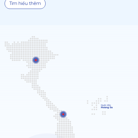
Tìm hiểu thêm