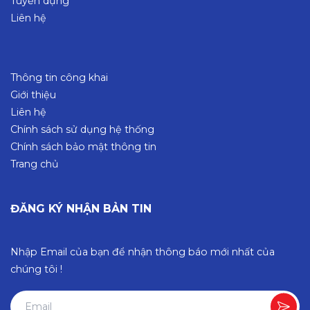
Tuyển dụng
Liên hệ
Thông tin công khai
Giới thiệu
Liên hệ
Chính sách sử dụng hệ thống
Chính sách bảo mật thông tin
Trang chủ
ĐĂNG KÝ NHẬN BẢN TIN
Nhập Email của bạn để nhận thông báo mới nhất của
chúng tôi !